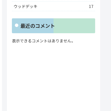
ウッドデッキ
17
最近のコメント
表示できるコメントはありません。