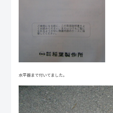
水平器まで付いてました。