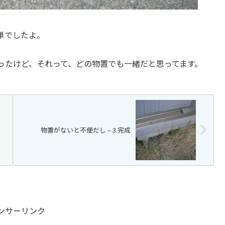
単でしたよ。
ったけど、それって、どの物置でも一緒だと思ってます。
物置がないと不便だし – 3.完成
ンサーリンク