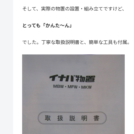
そして、実際の物置の設置・組み立てですけど、
とっても「かんた〜ん」
でした。丁寧な取扱説明書と、簡単な工具も付属。