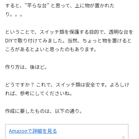
すると、”平らな台” と思って、上に物が置かれた
り。。。
ということで、スイッチ類を保護する目的で、透明な台を
DIYで取り付けてみました。当然、ちょっと物を置けると
ころがあるとよいと思ったのもあります。
作り方は、後ほど。
どうですか？ これで、スイッチ類は安全です。よろしけ
れば、参考にしてくださいね。
作成に要したものは、以下の通り。
Amazonで詳細を見る