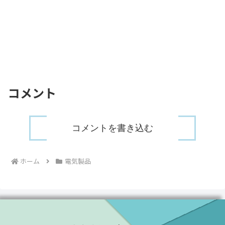
コメント
コメントを書き込む
ホーム
電気製品