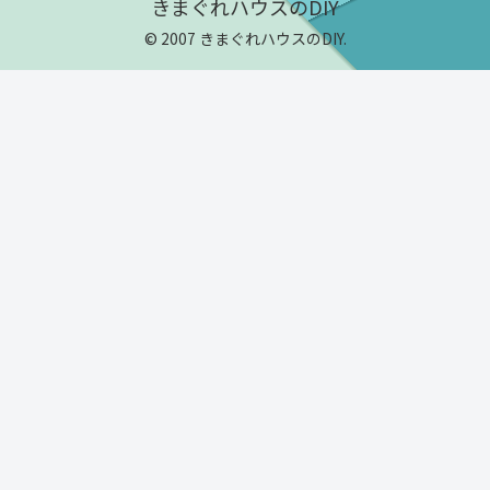
きまぐれハウスのDIY
© 2007 きまぐれハウスのDIY.