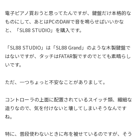
電子ピアノ買おうと思ってたんですが、鍵盤だけ本格的な
ものにして、あとはPCのDAWで音を鳴らせばいいかな
と、「SL88 STUDIO」を購入です。
「SL88 STUDIO」は「SL88 Grand」のような木製鍵盤で
はないですが、タッチはFATAR製ですのでとても素晴らし
いです。
ただ、一つちょっと不安なことがありまして。
コントローラの上面に配置されているスイッチ類、繊細な
造りなので、気を付けないと壊してしまいそうなんです
ね。
特に、普段使わないときに布を被せているのですが、そう