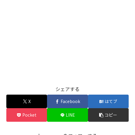
シェアする
X
Facebook
はてブ
Pocket
LINE
コピー